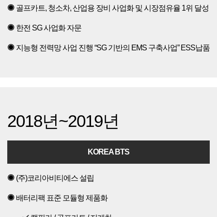
골프카트, 청소차, 산업용 장비 사업화 및 시장점유율 1위 달성
한전 SG 사업화 자문
지능형 전력망 사업 진행 “SG 기반의 EMS 구축사업” ESS납품
2018년~2019년
KOREA BTS
(주)코리아비티에스 설립
배터리팩 표준 모듈형 제품화