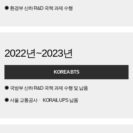
환경부 산하 R&D 국책 과제 수행
2022년~2023년
KOREA BTS
국방부 산하 R&D 국책 과제 수행 및 납품
서울 교통공사ㆍ KORAIL UPS 납품