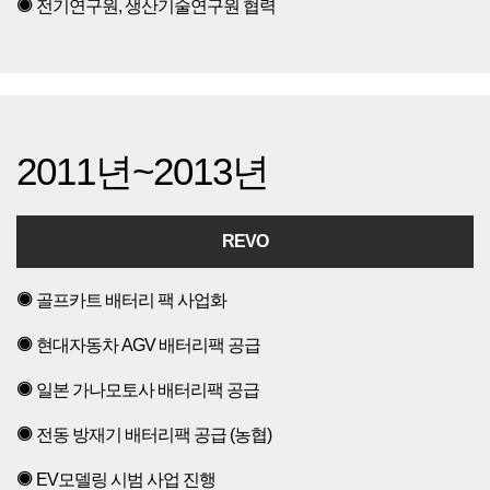
전기연구원, 생산기술연구원 협력
2011년~2013년
REVO
골프카트 배터리 팩 사업화
현대자동차 AGV 배터리팩 공급
일본 가나모토사 배터리팩 공급
전동 방재기 배터리팩 공급 (농협)
EV모델링 시범 사업 진행