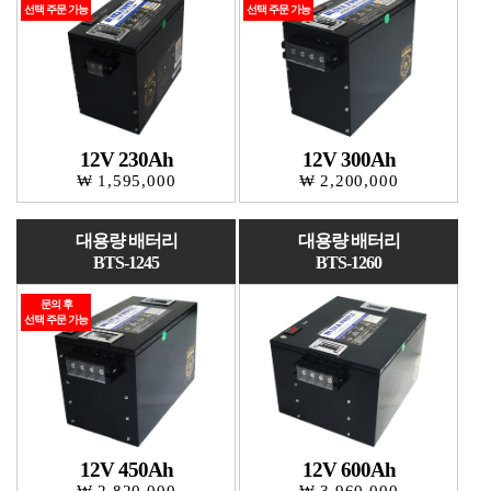
선택 주문 가능
선택 주문 가능
12V 230Ah
12V 300Ah
₩ 1,595,000
₩ 2,200,000
대용량 배터리
대용량 배터리
BTS-1245
BTS-1260
문의 후
선택 주문 가능
12V 450Ah
12V 600Ah