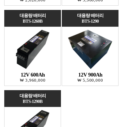
₩ 2,820,000
₩ 3,960,000
대용량 배터리
대용량 배터리
BTS-1260B
BTS-1290
12V 600Ah
12V 900Ah
₩ 3,960,000
₩ 5,500,000
대용량 배터리
BTS-1290B