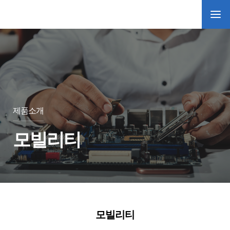
제품소개
모빌리티
모빌리티