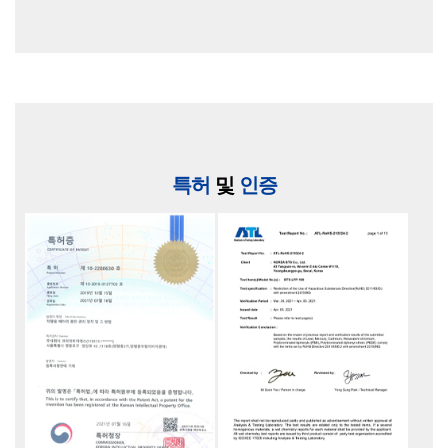
특허
및
인증