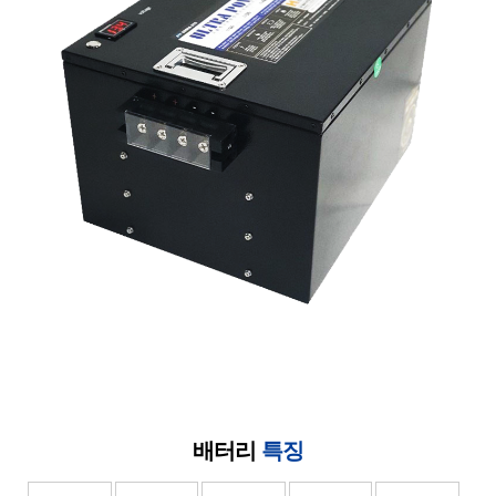
배터리
특징