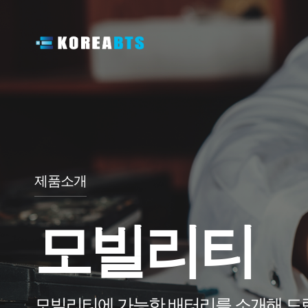
제품소개
모빌리티
모빌리티에 가능한 배터리를 소개해 드